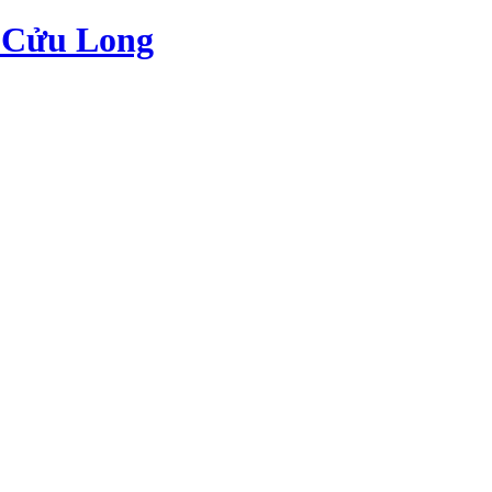
c Cửu Long