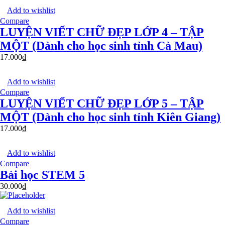
Add to wishlist
Compare
LUYỆN VIẾT CHỮ ĐẸP LỚP 4 – TẬP
MỘT (Dành cho học sinh tỉnh Cà Mau)
17.000
₫
Add to wishlist
Compare
LUYỆN VIẾT CHỮ ĐẸP LỚP 5 – TẬP
MỘT (Dành cho học sinh tỉnh Kiên Giang)
17.000
₫
Add to wishlist
Compare
Bài học STEM 5
30.000
₫
Add to wishlist
Compare