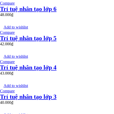
Compare
Trí tuệ nhân tạo lớp 6
48.000
₫
Add to wishlist
Compare
Trí tuệ nhân tạo lớp 5
42.000
₫
Add to wishlist
Compare
Trí tuệ nhân tạo lớp 4
43.000
₫
Add to wishlist
Compare
Trí tuệ nhân tạo lớp 3
40.000
₫