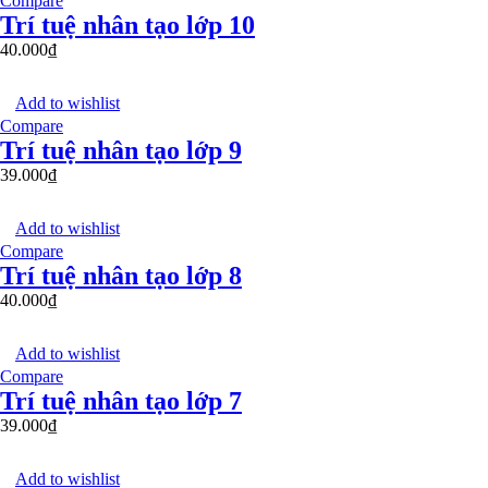
Compare
Trí tuệ nhân tạo lớp 10
40.000
₫
Add to wishlist
Compare
Trí tuệ nhân tạo lớp 9
39.000
₫
Add to wishlist
Compare
Trí tuệ nhân tạo lớp 8
40.000
₫
Add to wishlist
Compare
Trí tuệ nhân tạo lớp 7
39.000
₫
Add to wishlist