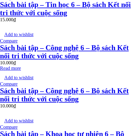
Sách bài tập – Tin học 6 – Bộ sách Kết nối
tri thức với cuộc sống
15.000
₫
Add to wishlist
Compare
Sách bài tập – Công nghệ 6 – Bộ sách Kết
nối tri thức với cuộc sống
10.000
₫
Read more
Add to wishlist
Compare
Sách bài tập – Công nghệ 6 – Bộ sách Kết
nối tri thức với cuộc sống
10.000
₫
Add to wishlist
Compare
Sách bài tập – Khoa học tự nhiên 6 – Bộ