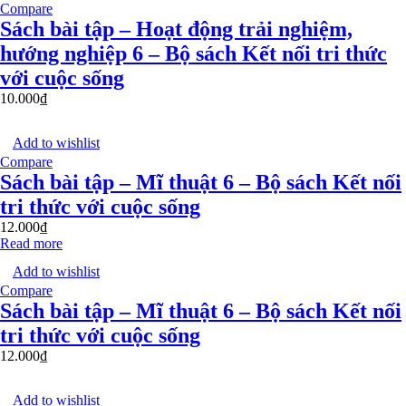
Compare
Sách bài tập – Hoạt động trải nghiệm,
hướng nghiệp 6 – Bộ sách Kết nối tri thức
với cuộc sống
10.000
₫
Add to wishlist
Compare
Sách bài tập – Mĩ thuật 6 – Bộ sách Kết nối
tri thức với cuộc sống
12.000
₫
Read more
Add to wishlist
Compare
Sách bài tập – Mĩ thuật 6 – Bộ sách Kết nối
tri thức với cuộc sống
12.000
₫
Add to wishlist