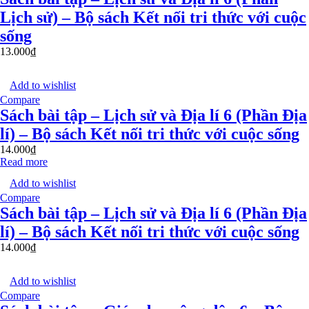
Lịch sử) – Bộ sách Kết nối tri thức với cuộc
sống
13.000
₫
Add to wishlist
Compare
Sách bài tập – Lịch sử và Địa lí 6 (Phần Địa
lí) – Bộ sách Kết nối tri thức với cuộc sống
14.000
₫
Read more
Add to wishlist
Compare
Sách bài tập – Lịch sử và Địa lí 6 (Phần Địa
lí) – Bộ sách Kết nối tri thức với cuộc sống
14.000
₫
Add to wishlist
Compare