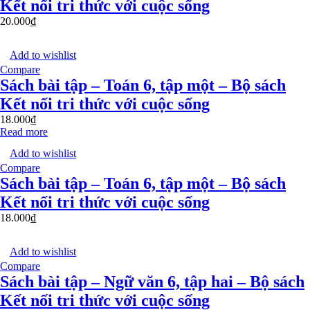
Kết nối tri thức với cuộc sống
20.000
₫
Add to wishlist
Compare
Sách bài tập – Toán 6, tập một – Bộ sách
Kết nối tri thức với cuộc sống
18.000
₫
Read more
Add to wishlist
Compare
Sách bài tập – Toán 6, tập một – Bộ sách
Kết nối tri thức với cuộc sống
18.000
₫
Add to wishlist
Compare
Sách bài tập – Ngữ văn 6, tập hai – Bộ sách
Kết nối tri thức với cuộc sống