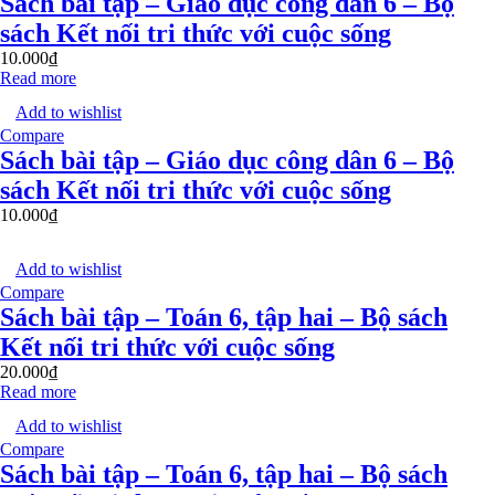
Sách bài tập – Giáo dục công dân 6 – Bộ
sách Kết nối tri thức với cuộc sống
10.000
₫
Read more
Add to wishlist
Compare
Sách bài tập – Giáo dục công dân 6 – Bộ
sách Kết nối tri thức với cuộc sống
10.000
₫
Add to wishlist
Compare
Sách bài tập – Toán 6, tập hai – Bộ sách
Kết nối tri thức với cuộc sống
20.000
₫
Read more
Add to wishlist
Compare
Sách bài tập – Toán 6, tập hai – Bộ sách