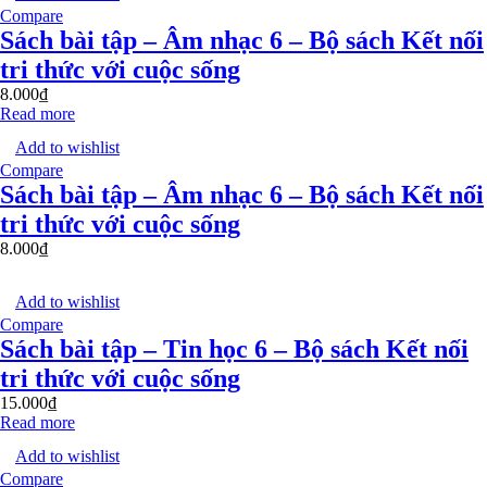
Compare
Sách bài tập – Âm nhạc 6 – Bộ sách Kết nối
tri thức với cuộc sống
8.000
₫
Read more
Add to wishlist
Compare
Sách bài tập – Âm nhạc 6 – Bộ sách Kết nối
tri thức với cuộc sống
8.000
₫
Add to wishlist
Compare
Sách bài tập – Tin học 6 – Bộ sách Kết nối
tri thức với cuộc sống
15.000
₫
Read more
Add to wishlist
Compare