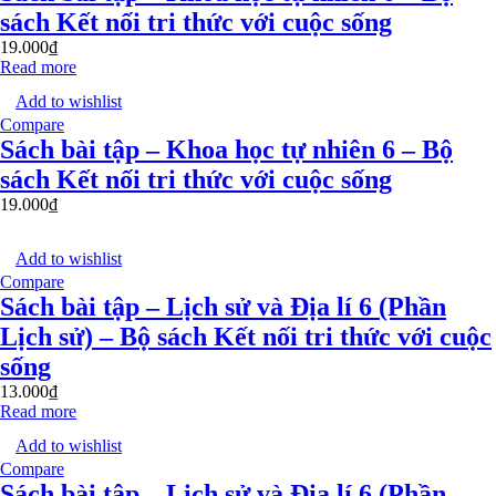
sách Kết nối tri thức với cuộc sống
19.000
₫
Read more
Add to wishlist
Compare
Sách bài tập – Khoa học tự nhiên 6 – Bộ
sách Kết nối tri thức với cuộc sống
19.000
₫
Add to wishlist
Compare
Sách bài tập – Lịch sử và Địa lí 6 (Phần
Lịch sử) – Bộ sách Kết nối tri thức với cuộc
sống
13.000
₫
Read more
Add to wishlist
Compare
Sách bài tập – Lịch sử và Địa lí 6 (Phần