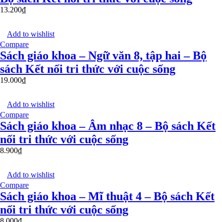
13.200
₫
Add to wishlist
Compare
Sách giáo khoa – Ngữ văn 8, tập hai – Bộ
sách Kết nối tri thức với cuộc sống
19.000
₫
Add to wishlist
Compare
Sách giáo khoa – Âm nhạc 8 – Bộ sách Kết
nối tri thức với cuộc sống
8.900
₫
Add to wishlist
Compare
Sách giáo khoa – Mĩ thuật 4 – Bộ sách Kết
nối tri thức với cuộc sống
8.000
₫