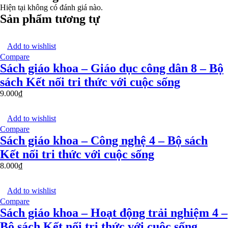
Hiện tại không có đánh giá nào.
Sản phẩm tương tự
Add to wishlist
Compare
Sách giáo khoa – Giáo dục công dân 8 – Bộ
sách Kết nối tri thức với cuộc sống
9.000
₫
Add to wishlist
Compare
Sách giáo khoa – Công nghệ 4 – Bộ sách
Kết nối tri thức với cuộc sống
8.000
₫
Add to wishlist
Compare
Sách giáo khoa – Hoạt động trải nghiệm 4 –
Bộ sách Kết nối tri thức với cuộc sống