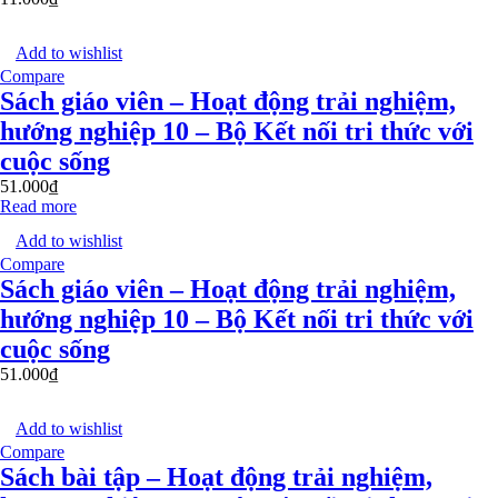
Add to wishlist
Compare
Sách giáo viên – Hoạt động trải nghiệm,
hướng nghiệp 10 – Bộ Kết nối tri thức với
cuộc sống
51.000
₫
Read more
Add to wishlist
Compare
Sách giáo viên – Hoạt động trải nghiệm,
hướng nghiệp 10 – Bộ Kết nối tri thức với
cuộc sống
51.000
₫
Add to wishlist
Compare
Sách bài tập – Hoạt động trải nghiệm,