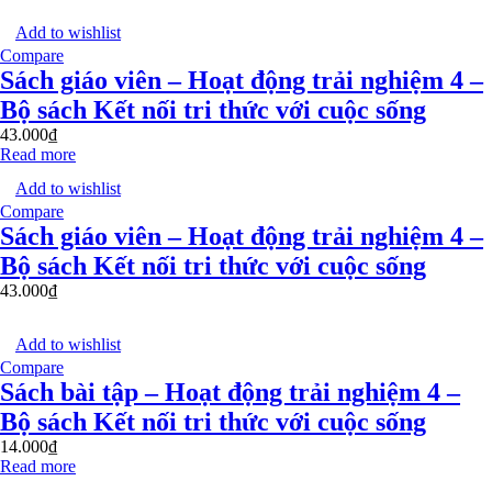
Add to wishlist
Compare
Sách giáo viên – Hoạt động trải nghiệm 4 –
Bộ sách Kết nối tri thức với cuộc sống
43.000
₫
Read more
Add to wishlist
Compare
Sách giáo viên – Hoạt động trải nghiệm 4 –
Bộ sách Kết nối tri thức với cuộc sống
43.000
₫
Add to wishlist
Compare
Sách bài tập – Hoạt động trải nghiệm 4 –
Bộ sách Kết nối tri thức với cuộc sống
14.000
₫
Read more