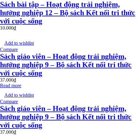
Sách bài tập – Hoạt động trải nghiệm,
hướng nghiệp 12 – Bộ sách Kết nối tri thức
với cuộc sống
10.000
₫
Add to wishlist
Compare
Sách giáo viên – Hoạt động trải nghiệm,
hướng nghiệp 9 – Bộ sách Kết nối tri thức
với cuộc sống
37.000
₫
Read more
Add to wishlist
Compare
Sách giáo viên – Hoạt động trải nghiệm,
hướng nghiệp 9 – Bộ sách Kết nối tri thức
với cuộc sống
37.000
₫