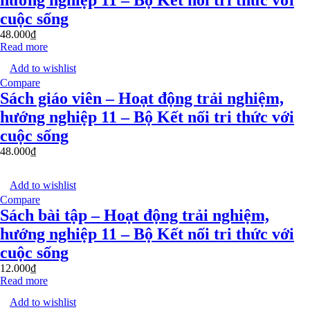
hướng nghiệp 11 – Bộ Kết nối tri thức với
cuộc sống
48.000
₫
Read more
Add to wishlist
Compare
Sách giáo viên – Hoạt động trải nghiệm,
hướng nghiệp 11 – Bộ Kết nối tri thức với
cuộc sống
48.000
₫
Add to wishlist
Compare
Sách bài tập – Hoạt động trải nghiệm,
hướng nghiệp 11 – Bộ Kết nối tri thức với
cuộc sống
12.000
₫
Read more
Add to wishlist