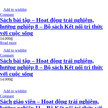
Add to wishlist
Compare
Sách bài tập – Hoạt động trải nghiệm,
hướng nghiệp 8 – Bộ sách Kết nối tri thức
với cuộc sống
14.000
₫
Read more
Add to wishlist
Compare
Sách bài tập – Hoạt động trải nghiệm,
hướng nghiệp 8 – Bộ sách Kết nối tri thức
với cuộc sống
14.000
₫
Add to wishlist
Compare
Sách giáo viên – Hoạt động trải nghiệm,