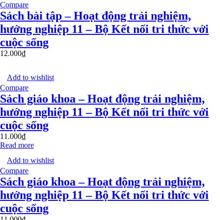
Compare
Sách bài tập – Hoạt động trải nghiệm,
hướng nghiệp 11 – Bộ Kết nối tri thức với
cuộc sống
12.000
₫
Add to wishlist
Compare
Sách giáo khoa – Hoạt động trải nghiệm,
hướng nghiệp 11 – Bộ Kết nối tri thức với
cuộc sống
11.000
₫
Read more
Add to wishlist
Compare
Sách giáo khoa – Hoạt động trải nghiệm,
hướng nghiệp 11 – Bộ Kết nối tri thức với
cuộc sống
11.000
₫