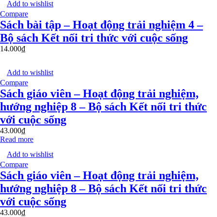
Add to wishlist
Compare
Sách bài tập – Hoạt động trải nghiệm 4 –
Bộ sách Kết nối tri thức với cuộc sống
14.000
₫
Add to wishlist
Compare
Sách giáo viên – Hoạt động trải nghiệm,
hướng nghiệp 8 – Bộ sách Kết nối tri thức
với cuộc sống
43.000
₫
Read more
Add to wishlist
Compare
Sách giáo viên – Hoạt động trải nghiệm,
hướng nghiệp 8 – Bộ sách Kết nối tri thức
với cuộc sống
43.000
₫