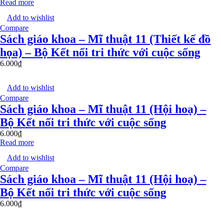
Read more
Add to wishlist
Compare
Sách giáo khoa – Mĩ thuật 11 (Thiết kế đồ
họa) – Bộ Kết nối tri thức với cuộc sống
6.000
₫
Add to wishlist
Compare
Sách giáo khoa – Mĩ thuật 11 (Hội hoạ) –
Bộ Kết nối tri thức với cuộc sống
6.000
₫
Read more
Add to wishlist
Compare
Sách giáo khoa – Mĩ thuật 11 (Hội hoạ) –
Bộ Kết nối tri thức với cuộc sống
6.000
₫