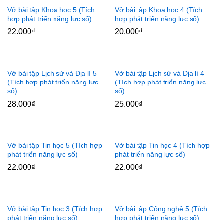
Vở bài tập Khoa học 5 (Tích
Vở bài tập Khoa học 4 (Tích
hợp phát triển năng lực số)
hợp phát triển năng lực số)
22.000
₫
20.000
₫
Vở bài tập Lịch sử và Địa lí 5
Vở bài tập Lịch sử và Địa lí 4
(Tích hợp phát triển năng lực
(Tích hợp phát triển năng lực
số)
số)
28.000
₫
25.000
₫
Vở bài tập Tin học 5 (Tích hợp
Vở bài tập Tin học 4 (Tích hợp
phát triển năng lực số)
phát triển năng lực số)
22.000
₫
22.000
₫
Vở bài tập Tin học 3 (Tích hợp
Vở bài tập Công nghệ 5 (Tích
phát triển năng lực số)
hợp phát triển năng lực số)