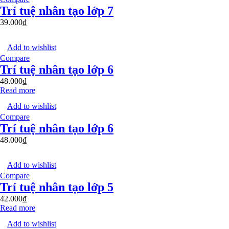
Trí tuệ nhân tạo lớp 7
39.000
₫
Add to wishlist
Compare
Trí tuệ nhân tạo lớp 6
48.000
₫
Read more
Add to wishlist
Compare
Trí tuệ nhân tạo lớp 6
48.000
₫
Add to wishlist
Compare
Trí tuệ nhân tạo lớp 5
42.000
₫
Read more
Add to wishlist