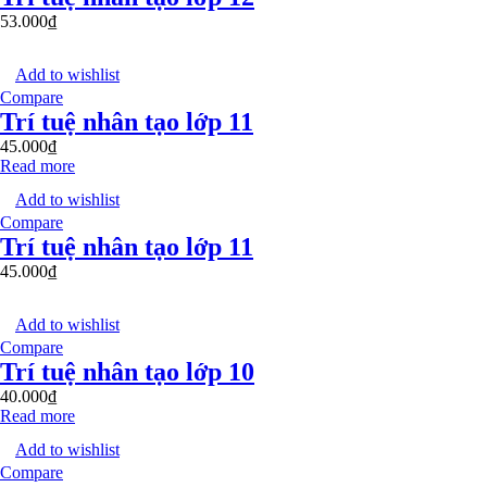
53.000
₫
Add to wishlist
Compare
Trí tuệ nhân tạo lớp 11
45.000
₫
Read more
Add to wishlist
Compare
Trí tuệ nhân tạo lớp 11
45.000
₫
Add to wishlist
Compare
Trí tuệ nhân tạo lớp 10
40.000
₫
Read more
Add to wishlist
Compare