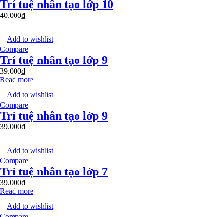
Trí tuệ nhân tạo lớp 10
40.000
₫
Add to wishlist
Compare
Trí tuệ nhân tạo lớp 9
39.000
₫
Read more
Add to wishlist
Compare
Trí tuệ nhân tạo lớp 9
39.000
₫
Add to wishlist
Compare
Trí tuệ nhân tạo lớp 7
39.000
₫
Read more
Add to wishlist
Compare