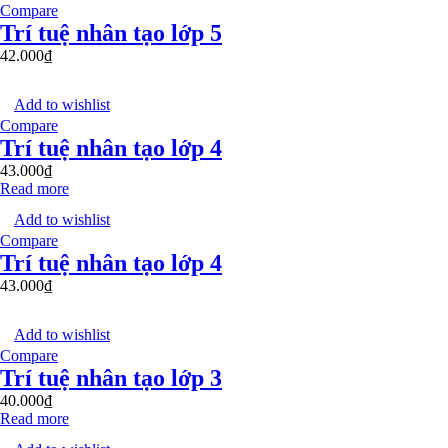
Compare
Trí tuệ nhân tạo lớp 5
42.000
₫
Add to wishlist
Compare
Trí tuệ nhân tạo lớp 4
43.000
₫
Read more
Add to wishlist
Compare
Trí tuệ nhân tạo lớp 4
43.000
₫
Add to wishlist
Compare
Trí tuệ nhân tạo lớp 3
40.000
₫
Read more