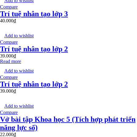
Add to wishlist
Compare
Trí tuệ nhân tạo lớp 3
40.000
₫
Add to wishlist
Compare
Trí tuệ nhân tạo lớp 2
39.000
₫
Read more
Add to wishlist
Compare
Trí tuệ nhân tạo lớp 2
39.000
₫
Add to wishlist
Compare
Vở bài tập Khoa học 5 (Tích hợp phát triển
năng lực số)
22.000
₫