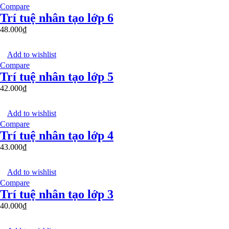
Compare
Trí tuệ nhân tạo lớp 6
48.000
₫
Add to wishlist
Compare
Trí tuệ nhân tạo lớp 5
42.000
₫
Add to wishlist
Compare
Trí tuệ nhân tạo lớp 4
43.000
₫
Add to wishlist
Compare
Trí tuệ nhân tạo lớp 3
40.000
₫