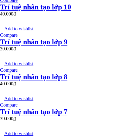
Compare
Trí tuệ nhân tạo lớp 10
40.000
₫
Add to wishlist
Compare
Trí tuệ nhân tạo lớp 9
39.000
₫
Add to wishlist
Compare
Trí tuệ nhân tạo lớp 8
40.000
₫
Add to wishlist
Compare
Trí tuệ nhân tạo lớp 7
39.000
₫
Add to wishlist