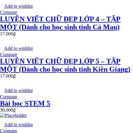
Add to wishlist
Compare
LUYỆN VIẾT CHỮ ĐẸP LỚP 4 – TẬP
MỘT (Dành cho học sinh tỉnh Cà Mau)
17.000
₫
Add to wishlist
Compare
LUYỆN VIẾT CHỮ ĐẸP LỚP 5 – TẬP
MỘT (Dành cho học sinh tỉnh Kiên Giang)
17.000
₫
Add to wishlist
Compare
Bài học STEM 5
30.000
₫
Add to wishlist
Compare