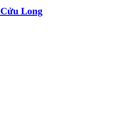
c Cửu Long