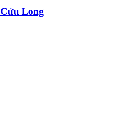
c Cửu Long