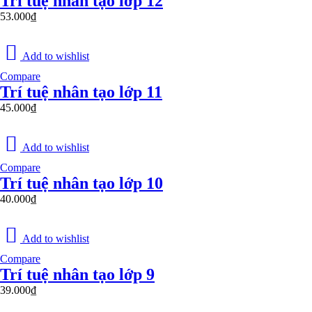
Trí tuệ nhân tạo lớp 12
53.000
₫
Add to wishlist
Compare
Trí tuệ nhân tạo lớp 11
45.000
₫
Add to wishlist
Compare
Trí tuệ nhân tạo lớp 10
40.000
₫
Add to wishlist
Compare
Trí tuệ nhân tạo lớp 9
39.000
₫