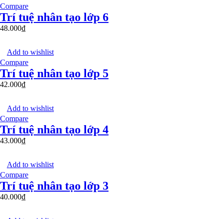
Compare
Trí tuệ nhân tạo lớp 6
48.000
₫
Add to wishlist
Compare
Trí tuệ nhân tạo lớp 5
42.000
₫
Add to wishlist
Compare
Trí tuệ nhân tạo lớp 4
43.000
₫
Add to wishlist
Compare
Trí tuệ nhân tạo lớp 3
40.000
₫