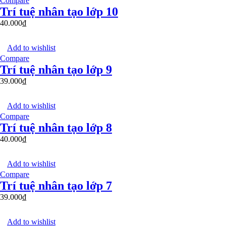
Compare
Trí tuệ nhân tạo lớp 10
40.000
₫
Add to wishlist
Compare
Trí tuệ nhân tạo lớp 9
39.000
₫
Add to wishlist
Compare
Trí tuệ nhân tạo lớp 8
40.000
₫
Add to wishlist
Compare
Trí tuệ nhân tạo lớp 7
39.000
₫
Add to wishlist