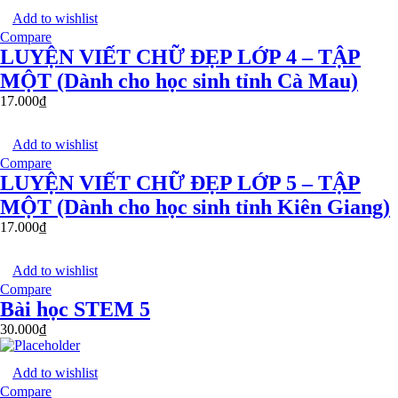
Add to wishlist
Compare
LUYỆN VIẾT CHỮ ĐẸP LỚP 4 – TẬP
MỘT (Dành cho học sinh tỉnh Cà Mau)
17.000
₫
Add to wishlist
Compare
LUYỆN VIẾT CHỮ ĐẸP LỚP 5 – TẬP
MỘT (Dành cho học sinh tỉnh Kiên Giang)
17.000
₫
Add to wishlist
Compare
Bài học STEM 5
30.000
₫
Add to wishlist
Compare