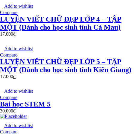
Add to wishlist
Compare
LUYỆN VIẾT CHỮ ĐẸP LỚP 4 – TẬP
MỘT (Dành cho học sinh tỉnh Cà Mau)
17.000
₫
Add to wishlist
Compare
LUYỆN VIẾT CHỮ ĐẸP LỚP 5 – TẬP
MỘT (Dành cho học sinh tỉnh Kiên Giang)
17.000
₫
Add to wishlist
Compare
Bài học STEM 5
30.000
₫
Add to wishlist
Compare