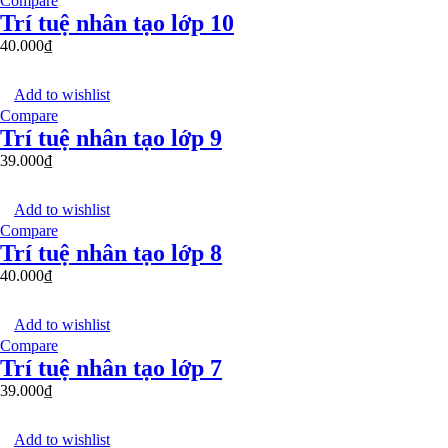
Compare
Trí tuệ nhân tạo lớp 10
40.000
₫
Add to wishlist
Compare
Trí tuệ nhân tạo lớp 9
39.000
₫
Add to wishlist
Compare
Trí tuệ nhân tạo lớp 8
40.000
₫
Add to wishlist
Compare
Trí tuệ nhân tạo lớp 7
39.000
₫
Add to wishlist