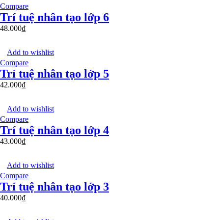
Compare
Trí tuệ nhân tạo lớp 6
48.000
₫
Add to wishlist
Compare
Trí tuệ nhân tạo lớp 5
42.000
₫
Add to wishlist
Compare
Trí tuệ nhân tạo lớp 4
43.000
₫
Add to wishlist
Compare
Trí tuệ nhân tạo lớp 3
40.000
₫