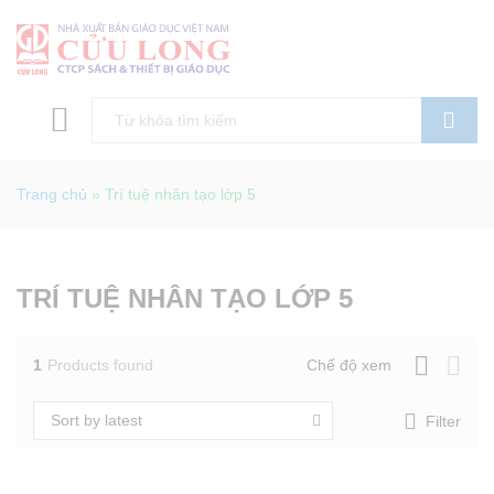
Tìm kiếm
Trang chủ
»
Trí tuệ nhân tạo lớp 5
TRÍ TUỆ NHÂN TẠO LỚP 5
1
Products found
Chế độ xem
Sort by latest
Filter