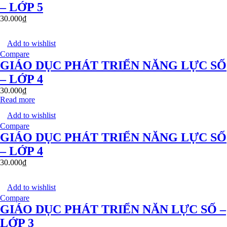
– LỚP 5
30.000
₫
Add to wishlist
Compare
GIÁO DỤC PHÁT TRIỂN NĂNG LỰC SỐ
– LỚP 4
30.000
₫
Read more
Add to wishlist
Compare
GIÁO DỤC PHÁT TRIỂN NĂNG LỰC SỐ
– LỚP 4
30.000
₫
Add to wishlist
Compare
GIÁO DỤC PHÁT TRIỂN NĂN LỰC SỐ –
LỚP 3