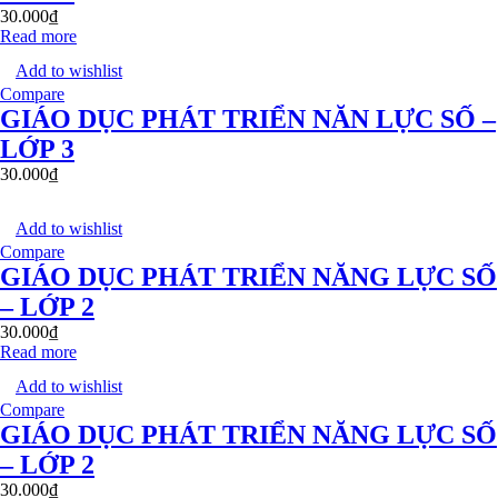
30.000
₫
Read more
Add to wishlist
Compare
GIÁO DỤC PHÁT TRIỂN NĂN LỰC SỐ –
LỚP 3
30.000
₫
Add to wishlist
Compare
GIÁO DỤC PHÁT TRIỂN NĂNG LỰC SỐ
– LỚP 2
30.000
₫
Read more
Add to wishlist
Compare
GIÁO DỤC PHÁT TRIỂN NĂNG LỰC SỐ
– LỚP 2
30.000
₫