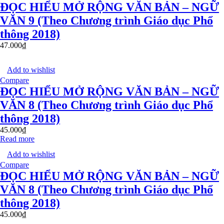
ĐỌC HIỂU MỞ RỘNG VĂN BẢN – NGỮ
VĂN 9 (Theo Chương trình Giáo dục Phổ
thông 2018)
47.000
₫
Add to wishlist
Compare
ĐỌC HIỂU MỞ RỘNG VĂN BẢN – NGỮ
VĂN 8 (Theo Chương trình Giáo dục Phổ
thông 2018)
45.000
₫
Read more
Add to wishlist
Compare
ĐỌC HIỂU MỞ RỘNG VĂN BẢN – NGỮ
VĂN 8 (Theo Chương trình Giáo dục Phổ
thông 2018)
45.000
₫