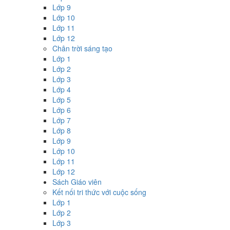
Lớp 9
Lớp 10
Lớp 11
Lớp 12
Chân trời sáng tạo
Lớp 1
Lớp 2
Lớp 3
Lớp 4
Lớp 5
Lớp 6
Lớp 7
Lớp 8
Lớp 9
Lớp 10
Lớp 11
Lớp 12
Sách Giáo viên
Kết nối tri thức với cuộc sống
Lớp 1
Lớp 2
Lớp 3