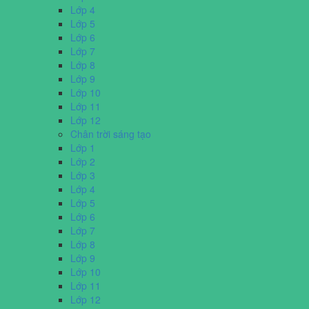
Lớp 4
Lớp 5
Lớp 6
Lớp 7
Lớp 8
Lớp 9
Lớp 10
Lớp 11
Lớp 12
Chân trời sáng tạo
Lớp 1
Lớp 2
Lớp 3
Lớp 4
Lớp 5
Lớp 6
Lớp 7
Lớp 8
Lớp 9
Lớp 10
Lớp 11
Lớp 12