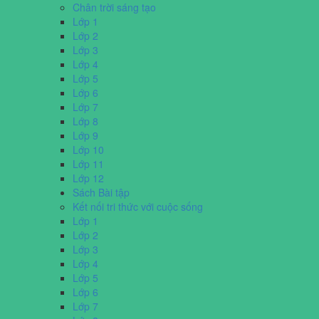
Chân trời sáng tạo
Lớp 1
Lớp 2
Lớp 3
Lớp 4
Lớp 5
Lớp 6
Lớp 7
Lớp 8
Lớp 9
Lớp 10
Lớp 11
Lớp 12
Sách Bài tập
Kết nối tri thức với cuộc sống
Lớp 1
Lớp 2
Lớp 3
Lớp 4
Lớp 5
Lớp 6
Lớp 7