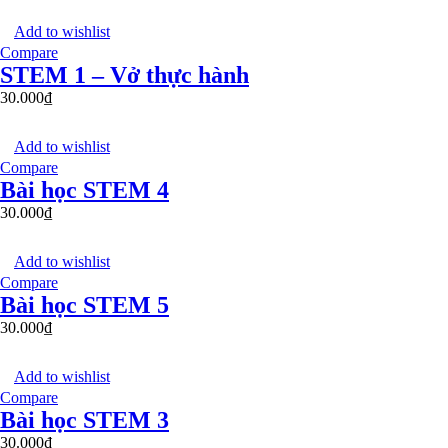
Add to wishlist
Compare
STEM 1 – Vở thực hành
30.000
₫
Add to wishlist
Compare
Bài học STEM 4
30.000
₫
Add to wishlist
Compare
Bài học STEM 5
30.000
₫
Add to wishlist
Compare
Bài học STEM 3
30.000
₫