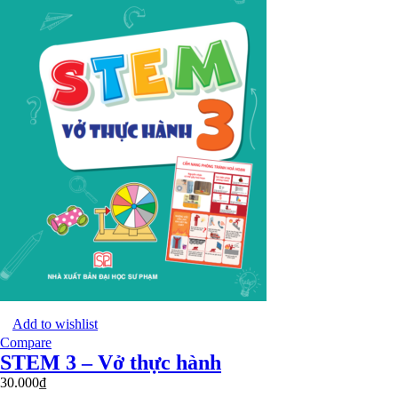
Add to wishlist
Compare
STEM 3 – Vở thực hành
30.000
₫