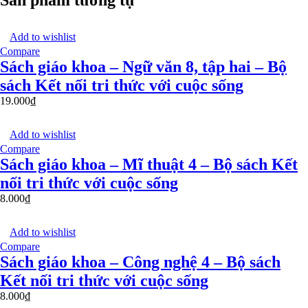
Sản phẩm tương tự
Add to wishlist
Compare
Sách giáo khoa – Ngữ văn 8, tập hai – Bộ
sách Kết nối tri thức với cuộc sống
19.000
₫
Add to wishlist
Compare
Sách giáo khoa – Mĩ thuật 4 – Bộ sách Kết
nối tri thức với cuộc sống
8.000
₫
Add to wishlist
Compare
Sách giáo khoa – Công nghệ 4 – Bộ sách
Kết nối tri thức với cuộc sống
8.000
₫