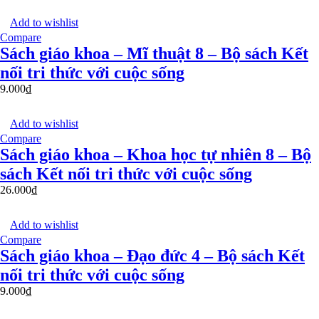
Add to wishlist
Compare
Sách giáo khoa – Mĩ thuật 8 – Bộ sách Kết
nối tri thức với cuộc sống
9.000
₫
Add to wishlist
Compare
Sách giáo khoa – Khoa học tự nhiên 8 – Bộ
sách Kết nối tri thức với cuộc sống
26.000
₫
Add to wishlist
Compare
Sách giáo khoa – Đạo đức 4 – Bộ sách Kết
nối tri thức với cuộc sống
9.000
₫