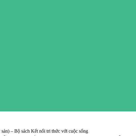
sản) – Bộ sách Kết nối tri thức với cuộc sống