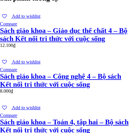
Add to wishlist
Compare
Sách giáo khoa – Giáo dục thể chất 4 – Bộ
sách Kết nối tri thức với cuộc sống
12.100
₫
Add to wishlist
Compare
Sách giáo khoa – Công nghệ 4 – Bộ sách
Kết nối tri thức với cuộc sống
8.000
₫
Add to wishlist
Compare
Sách giáo khoa – Toán 4, tập hai – Bộ sách
Kết nối tri thức với cuộc sống