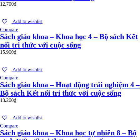
12.700
₫
Add to wishlist
Compare
Sách giáo khoa – Khoa học 4 – Bộ sách Kết
nối tri thức với cuộc sống
15.900
₫
Add to wishlist
Compare
Sách giáo khoa – Hoạt động trải nghiệm 4 –
Bộ sách Kết nối tri thức với cuộc sống
13.200
₫
Add to wishlist
Compare
Sách giáo khoa – Khoa học tự nhiên 8 – Bộ