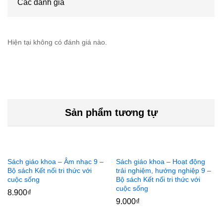
Các đánh giá
Hiện tại không có đánh giá nào.
Sản phẩm tương tự
Sách giáo khoa – Âm nhạc 9 –
Sách giáo khoa – Hoạt động
Bộ sách Kết nối tri thức với
trải nghiệm, hướng nghiệp 9 –
cuộc sống
Bộ sách Kết nối tri thức với
cuộc sống
8.900
₫
9.000
₫