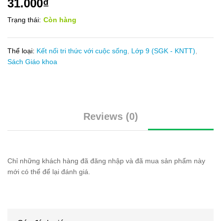
31.000
₫
Trạng thái:
Còn hàng
Thể loại:
Kết nối tri thức với cuộc sống
,
Lớp 9 (SGK - KNTT)
,
Sách Giáo khoa
Reviews (0)
Chỉ những khách hàng đã đăng nhập và đã mua sản phẩm này
mới có thể để lại đánh giá.