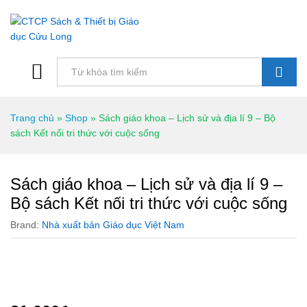
Tìm kiếm
Trang chủ
»
Shop
»
Sách giáo khoa – Lịch sử và địa lí 9 – Bộ
sách Kết nối tri thức với cuộc sống
Sách giáo khoa – Lịch sử và địa lí 9 –
Bộ sách Kết nối tri thức với cuộc sống
Brand:
Nhà xuất bản Giáo dục Việt Nam