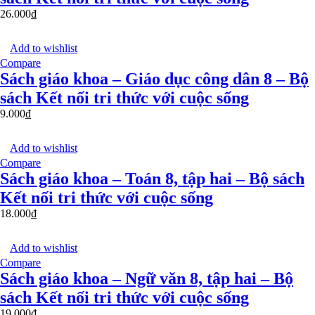
26.000
₫
Add to wishlist
Compare
Sách giáo khoa – Giáo dục công dân 8 – Bộ
sách Kết nối tri thức với cuộc sống
9.000
₫
Add to wishlist
Compare
Sách giáo khoa – Toán 8, tập hai – Bộ sách
Kết nối tri thức với cuộc sống
18.000
₫
Add to wishlist
Compare
Sách giáo khoa – Ngữ văn 8, tập hai – Bộ
sách Kết nối tri thức với cuộc sống
19.000
₫