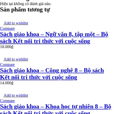
Hiện tại không có đánh giá nào.
Sản phẩm tương tự
Add to wishlist
Compare
Sách giáo khoa – Ngữ văn 8, tập một – Bộ
sách Kết nối tri thức với cuộc sống
18.000
₫
Add to wishlist
Compare
Sách giáo khoa – Công nghệ 8 – Bộ sách
Kết nối tri thức với cuộc sống
14.000
₫
Add to wishlist
Compare
Sách giáo khoa – Khoa học tự nhiên 8 – Bộ
sách Kết nối tri thức với cuộc sống