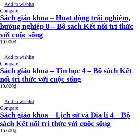
Add to wishlist
Compare
Sách giáo khoa – Hoạt động trải nghiệm,
hướng nghiệp 8 – Bộ sách Kết nối tri thức
với cuộc sống
10.000
₫
Add to wishlist
Compare
Sách giáo khoa – Tin học 4 – Bộ sách Kết
nối tri thức với cuộc sống
10.000
₫
Add to wishlist
Compare
Sách giáo khoa – Lịch sử và Địa lí 4 – Bộ
sách Kết nối tri thức với cuộc sống
16.600
₫