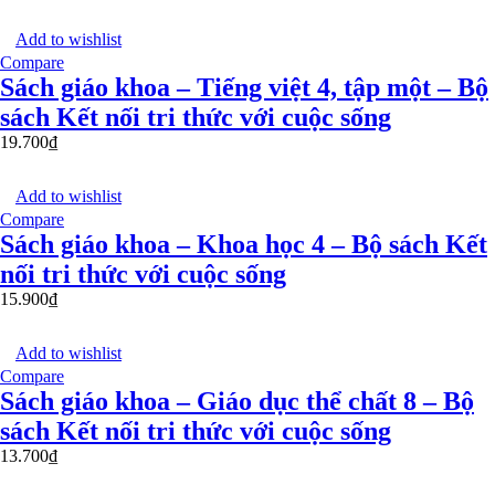
Add to wishlist
Compare
Sách giáo khoa – Tiếng việt 4, tập một – Bộ
sách Kết nối tri thức với cuộc sống
19.700
₫
Add to wishlist
Compare
Sách giáo khoa – Khoa học 4 – Bộ sách Kết
nối tri thức với cuộc sống
15.900
₫
Add to wishlist
Compare
Sách giáo khoa – Giáo dục thể chất 8 – Bộ
sách Kết nối tri thức với cuộc sống
13.700
₫