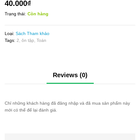
40.000
₫
Trạng thái:
Còn hàng
Loại:
Sách Tham khảo
Tags:
2
,
ôn tập
,
Toán
Reviews (0)
Chỉ những khách hàng đã đăng nhập và đã mua sản phẩm này
mới có thể để lại đánh giá.