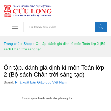
Tìm kiếm
Trang chủ
»
Shop
»
Ôn tập, đánh giá định kì môn Toán lớp 2 (Bộ
sách Chân trời sáng tạo)
Ôn tập, đánh giá định kì môn Toán lớp
2 (Bộ sách Chân trời sáng tạo)
Brand:
Nhà xuất bản Giáo dục Việt Nam
Cuộn qua hình ảnh để phóng to