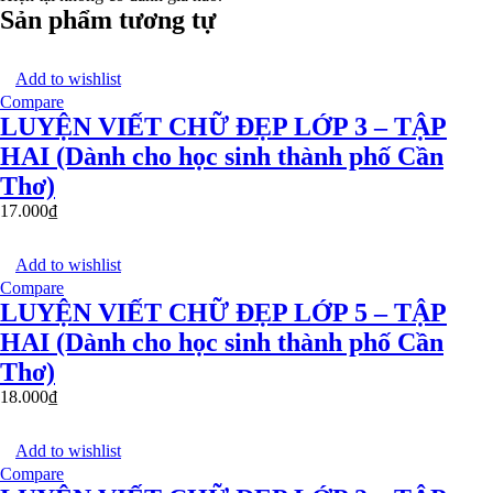
Sản phẩm tương tự
Add to wishlist
Compare
LUYỆN VIẾT CHỮ ĐẸP LỚP 3 – TẬP
HAI (Dành cho học sinh thành phố Cần
Thơ)
17.000
₫
Add to wishlist
Compare
LUYỆN VIẾT CHỮ ĐẸP LỚP 5 – TẬP
HAI (Dành cho học sinh thành phố Cần
Thơ)
18.000
₫
Add to wishlist
Compare