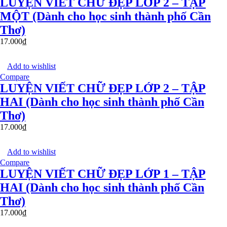
LUYỆN VIẾT CHỮ ĐẸP LỚP 2 – TẬP
MỘT (Dành cho học sinh thành phố Cần
Thơ)
17.000
₫
Add to wishlist
Compare
LUYỆN VIẾT CHỮ ĐẸP LỚP 2 – TẬP
HAI (Dành cho học sinh thành phố Cần
Thơ)
17.000
₫
Add to wishlist
Compare
LUYỆN VIẾT CHỮ ĐẸP LỚP 1 – TẬP
HAI (Dành cho học sinh thành phố Cần
Thơ)
17.000
₫