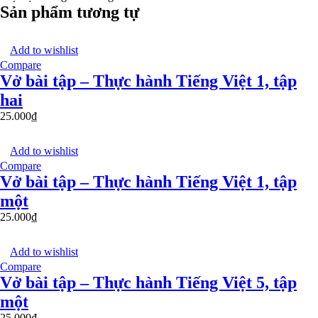
Sản phẩm tương tự
Add to wishlist
Compare
Vở bài tập – Thực hành Tiếng Việt 1, tập
hai
25.000
₫
Add to wishlist
Compare
Vở bài tập – Thực hành Tiếng Việt 1, tập
một
25.000
₫
Add to wishlist
Compare
Vở bài tập – Thực hành Tiếng Việt 5, tập
một
25.000
₫