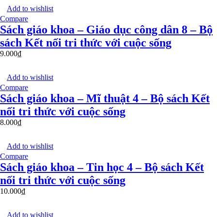
Add to wishlist
Compare
Sách giáo khoa – Giáo dục công dân 8 – Bộ
sách Kết nối tri thức với cuộc sống
9.000
₫
Add to wishlist
Compare
Sách giáo khoa – Mĩ thuật 4 – Bộ sách Kết
nối tri thức với cuộc sống
8.000
₫
Add to wishlist
Compare
Sách giáo khoa – Tin học 4 – Bộ sách Kết
nối tri thức với cuộc sống
10.000
₫
Add to wishlist