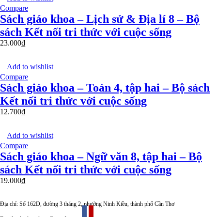
Compare
Sách giáo khoa – Lịch sử & Địa lí 8 – Bộ
sách Kết nối tri thức với cuộc sống
23.000
₫
Add to wishlist
Compare
Sách giáo khoa – Toán 4, tập hai – Bộ sách
Kết nối tri thức với cuộc sống
12.700
₫
Add to wishlist
Compare
Sách giáo khoa – Ngữ văn 8, tập hai – Bộ
sách Kết nối tri thức với cuộc sống
19.000
₫
Địa chỉ: Số 162D, đường 3 tháng 2, phường Ninh Kiều, thành phố Cần Thơ